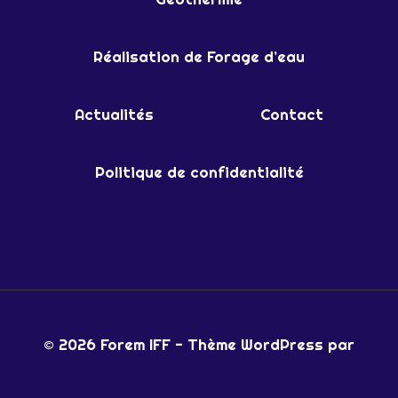
Réalisation de Forage d’eau
Actualités
Contact
Politique de confidentialité
© 2026 Forem IFF - Thème WordPress par
Kadence WP