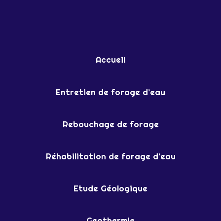
DIVERS
ACTEURS
Accueil
Entretien de forage d’eau
Rebouchage de forage
Réhabilitation de forage d’eau
Etude Géologique
Geothermie