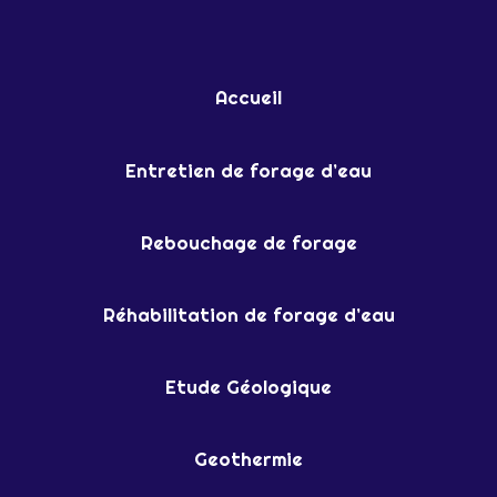
Accueil
Entretien de forage d’eau
Rebouchage de forage
Réhabilitation de forage d’eau
Etude Géologique
Geothermie